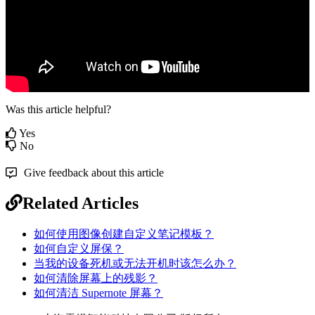
Was this article helpful?
Yes
No
Give feedback about this article
Related Articles
如何使用图像创建自定义笔记模板？
如何自定义屏保？
当我的设备死机或无法开机时该怎么办？
如何清除屏幕上的残影？
如何清洁 Supernote 屏幕？