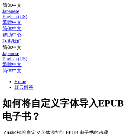
简体中文
Japanese
English (US)
繁體中文
简体中文
帮助中心
联系我们
简体中文
Japanese
English (US)
繁體中文
简体中文
Home
疑云解答
如何将自定义字体导入EPUB
电子书？
了解轻松将自定义字体添加到 EPUB 电子书的步骤。