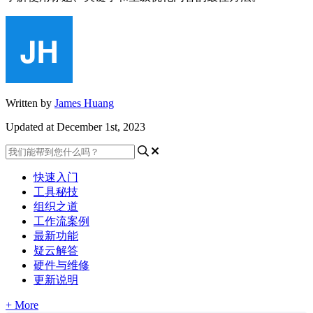
Written by
James Huang
Updated at December 1st, 2023
快速入门
工具秘技
组织之道
工作流案例
最新功能
疑云解答
硬件与维修
更新说明
+ More