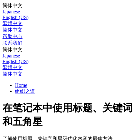
简体中文
Japanese
English (US)
繁體中文
简体中文
帮助中心
联系我们
简体中文
Japanese
English (US)
繁體中文
简体中文
Home
组织之道
在笔记本中使用标题、关键词
和五角星
了解使用标题、关键字和星级优化内容的最佳方法。