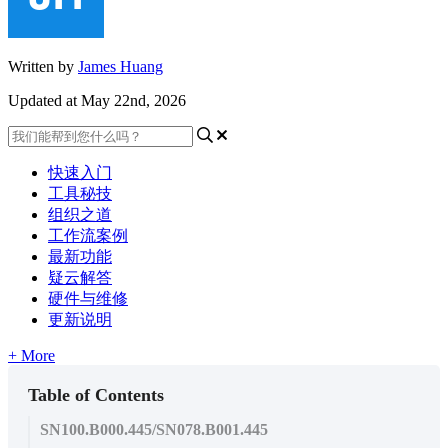
Written by
James Huang
Updated at May 22nd, 2026
快速入门
工具秘技
组织之道
工作流案例
最新功能
疑云解答
硬件与维修
更新说明
+ More
Table of Contents
SN100.B000.445/SN078.B001.445