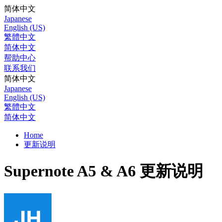
简体中文
Japanese
English (US)
繁體中文
简体中文
帮助中心
联系我们
简体中文
Japanese
English (US)
繁體中文
简体中文
Home
更新说明
Supernote A5 & A6 更新说明