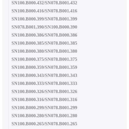
SN100.B000.432/SN078.B001.432
SN100.B000.416/SN078.B001.416
SN100.B000.399/SN078.B001.399
SN078.B001.390/SN100.B000.390
SN100.B000.386/SN078.B000.386
SN100.B000.385/SN078.B001.385
SN100.B000.380/SN078.B001.380
SN100.B000.375/SN078.B001.375
SN100.B000.359/SN078.B001.359
SN100.B000.343/SN078.B001.343
SN100.B000.333/SN078.B001.333
SN100.B000.326/SN078.B001.326
SN100.B000.316/SN078.B001.316
SN100.B000.299/SN078.B001.299
SN100.B000.280/SN078.B001.280
SN100.B000.265/SN078.B001.265