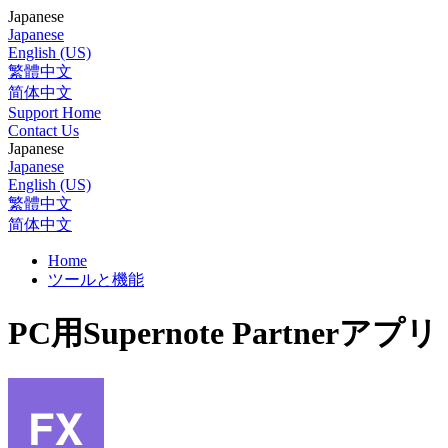
Japanese
Japanese
English (US)
繁體中文
简体中文
Support Home
Contact Us
Japanese
Japanese
English (US)
繁體中文
简体中文
Home
ツールと機能
PC用Supernote Partnerアプリ