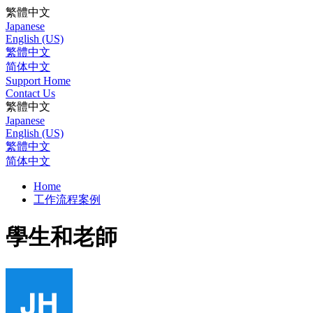
繁體中文
Japanese
English (US)
繁體中文
简体中文
Support Home
Contact Us
繁體中文
Japanese
English (US)
繁體中文
简体中文
Home
工作流程案例
學生和老師