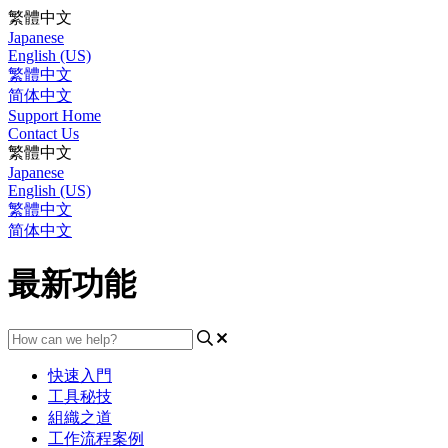
繁體中文
Japanese
English (US)
繁體中文
简体中文
Support Home
Contact Us
繁體中文
Japanese
English (US)
繁體中文
简体中文
最新功能
快速入門
工具秘技
組織之道
工作流程案例