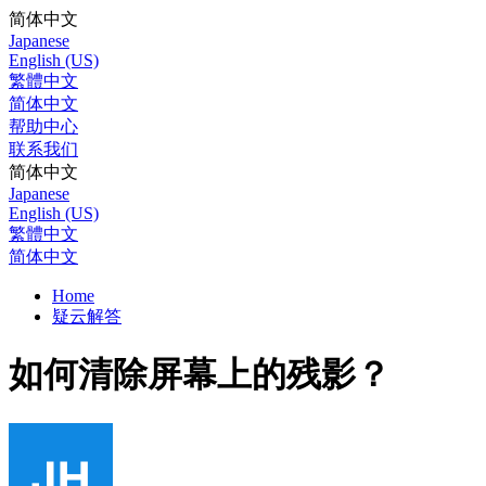
简体中文
Japanese
English (US)
繁體中文
简体中文
帮助中心
联系我们
简体中文
Japanese
English (US)
繁體中文
简体中文
Home
疑云解答
如何清除屏幕上的残影？