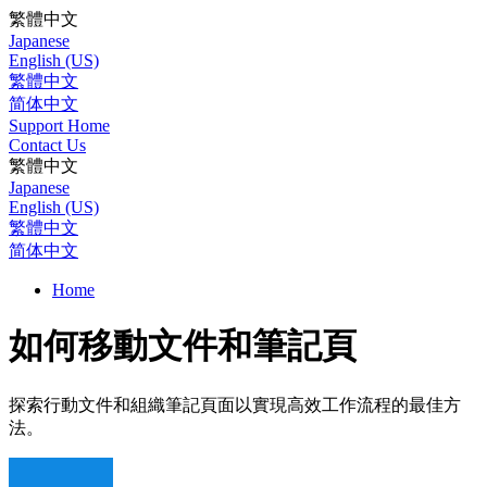
繁體中文
Japanese
English (US)
繁體中文
简体中文
Support Home
Contact Us
繁體中文
Japanese
English (US)
繁體中文
简体中文
Home
如何移動文件和筆記頁
探索行動文件和組織筆記頁面以實現高效工作流程的最佳方
法。