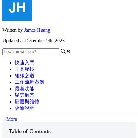
Written by
James Huang
Updated at December 9th, 2023
快速入門
工具秘技
組織之道
工作流程案例
最新功能
疑雲解答
硬體與維修
更新說明
+ More
Table of Contents